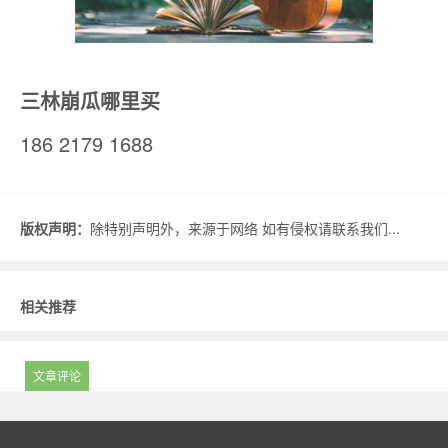
三林崩瓜哪里买
186 2179 1688
版权声明：
除特别声明外，来源于网络 如有侵权请联系我们...
相关推荐
文章评论